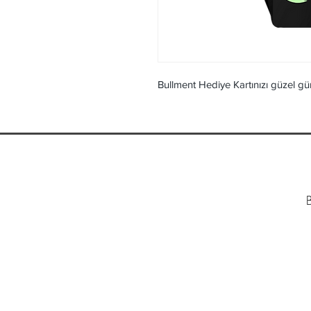
Bullment Hediye Kartınızı güzel gü